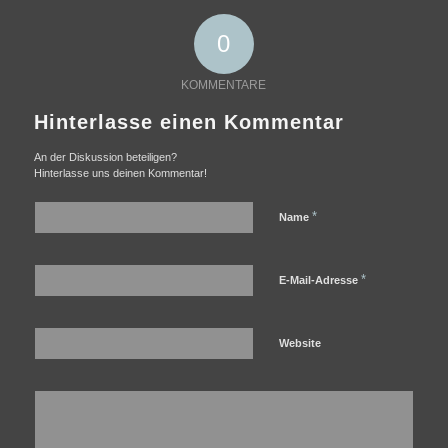
0
KOMMENTARE
Hinterlasse einen Kommentar
An der Diskussion beteiligen?
Hinterlasse uns deinen Kommentar!
*
Name
*
E-Mail-Adresse
Website