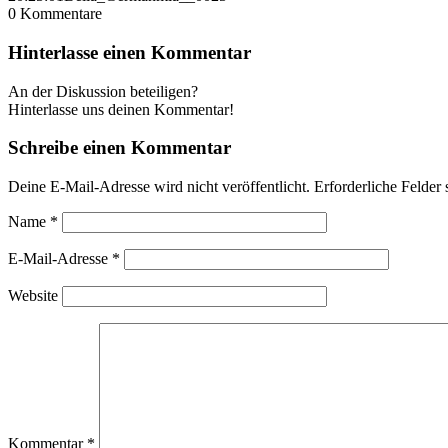
0
Kommentare
Hinterlasse einen Kommentar
An der Diskussion beteiligen?
Hinterlasse uns deinen Kommentar!
Schreibe einen Kommentar
Deine E-Mail-Adresse wird nicht veröffentlicht.
Erforderliche Felder 
Name
*
E-Mail-Adresse
*
Website
Kommentar
*