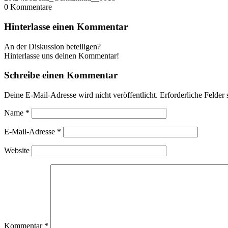
0
Kommentare
Hinterlasse einen Kommentar
An der Diskussion beteiligen?
Hinterlasse uns deinen Kommentar!
Schreibe einen Kommentar
Deine E-Mail-Adresse wird nicht veröffentlicht.
Erforderliche Felder 
Name
*
E-Mail-Adresse
*
Website
Kommentar
*