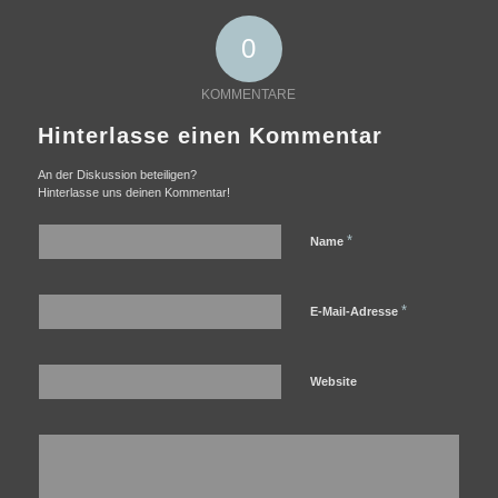
0
KOMMENTARE
Hinterlasse einen Kommentar
An der Diskussion beteiligen?
Hinterlasse uns deinen Kommentar!
*
Name
*
E-Mail-Adresse
Website