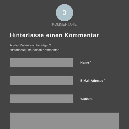
0
KOMMENTARE
Hinterlasse einen Kommentar
An der Diskussion beteiligen?
Hinterlasse uns deinen Kommentar!
*
Name
*
E-Mail-Adresse
Website