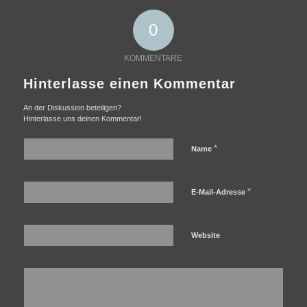
0
KOMMENTARE
Hinterlasse einen Kommentar
An der Diskussion beteiligen?
Hinterlasse uns deinen Kommentar!
*
Name
*
E-Mail-Adresse
Website