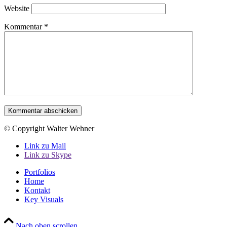
Website
Kommentar
*
© Copyright Walter Wehner
Link zu Mail
Link zu Skype
Portfolios
Home
Kontakt
Key Visuals
Nach oben scrollen