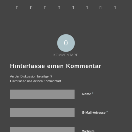
0
KOMMENTARE
Hinterlasse einen Kommentar
An der Diskussion beteiligen?
Hinterlasse uns deinen Kommentar!
*
Name
*
E-Mail-Adresse
Website