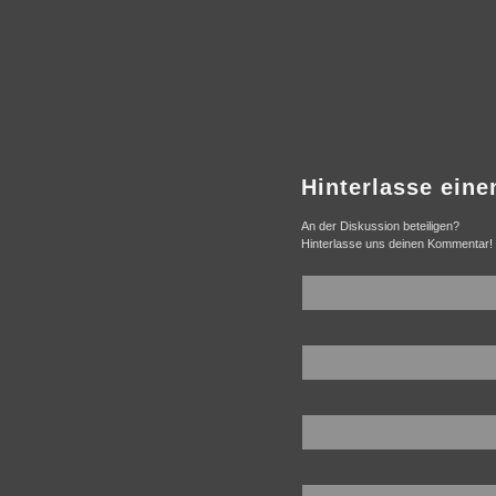
Hinterlasse ein
An der Diskussion beteiligen?
Hinterlasse uns deinen Kommentar!