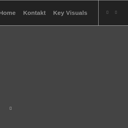
Home
Kontakt
Key Visuals