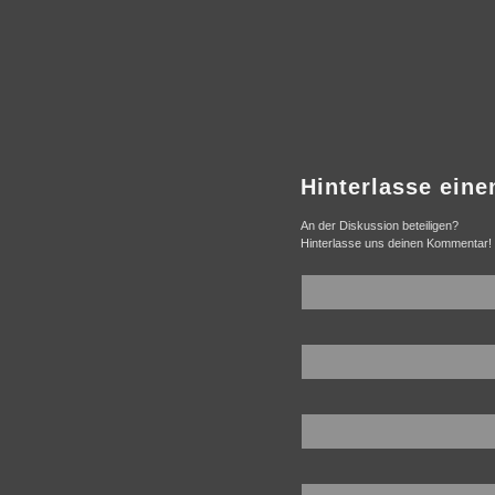
Hinterlasse ein
An der Diskussion beteiligen?
Hinterlasse uns deinen Kommentar!