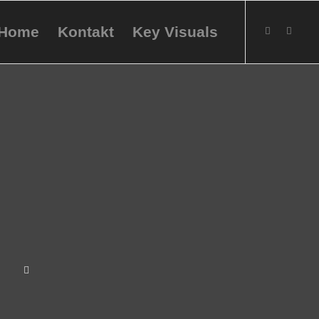
Home
Kontakt
Key Visuals