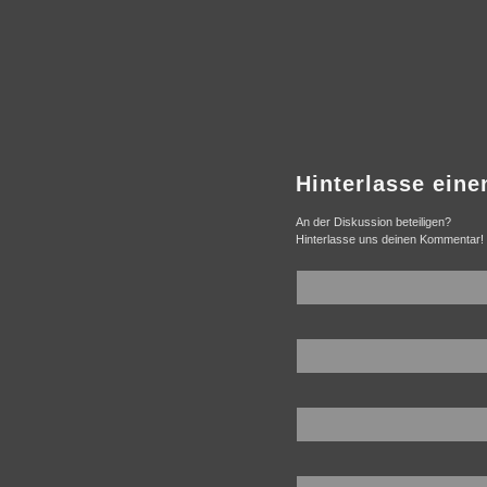
Hinterlasse ein
An der Diskussion beteiligen?
Hinterlasse uns deinen Kommentar!