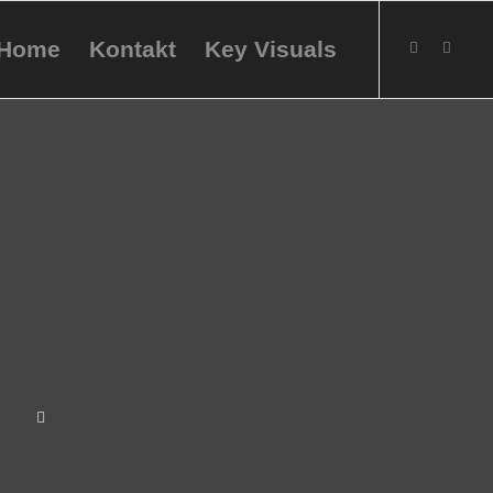
Home
Kontakt
Key Visuals