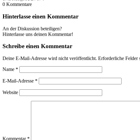
0
Kommentare
Hinterlasse einen Kommentar
An der Diskussion beteiligen?
Hinterlasse uns deinen Kommentar!
Schreibe einen Kommentar
Deine E-Mail-Adresse wird nicht veröffentlicht.
Erforderliche Felder 
Name
*
E-Mail-Adresse
*
Website
Kommentar
*