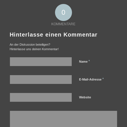
0
KOMMENTARE
Hinterlasse einen Kommentar
An der Diskussion beteiligen?
Hinterlasse uns deinen Kommentar!
*
Name
*
E-Mail-Adresse
Website