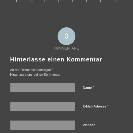
0
KOMMENTARE
Hinterlasse einen Kommentar
An der Diskussion beteiligen?
Hinterlasse uns deinen Kommentar!
*
Name
*
E-Mail-Adresse
Website