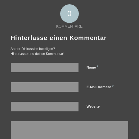
0
KOMMENTARE
Hinterlasse einen Kommentar
An der Diskussion beteiligen?
Hinterlasse uns deinen Kommentar!
*
Name
*
E-Mail-Adresse
Website