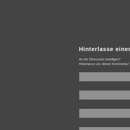
Hinterlasse ein
An der Diskussion beteiligen?
Hinterlasse uns deinen Kommentar!