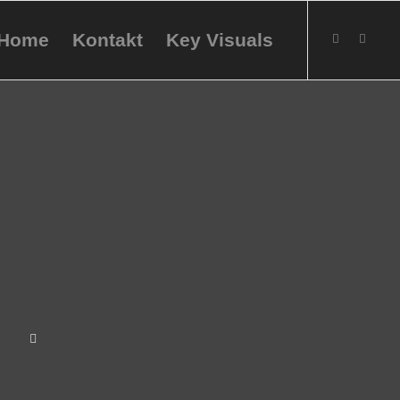
Home
Kontakt
Key Visuals