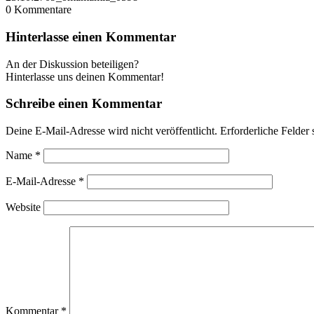
0
Kommentare
Hinterlasse einen Kommentar
An der Diskussion beteiligen?
Hinterlasse uns deinen Kommentar!
Schreibe einen Kommentar
Deine E-Mail-Adresse wird nicht veröffentlicht.
Erforderliche Felder 
Name
*
E-Mail-Adresse
*
Website
Kommentar
*