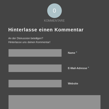
0
KOMMENTARE
Hinterlasse einen Kommentar
An der Diskussion beteiligen?
Hinterlasse uns deinen Kommentar!
*
Name
*
E-Mail-Adresse
Website