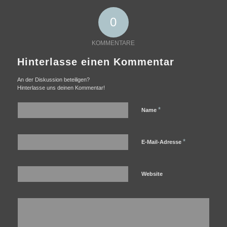
0
KOMMENTARE
Hinterlasse einen Kommentar
An der Diskussion beteiligen?
Hinterlasse uns deinen Kommentar!
*
Name
*
E-Mail-Adresse
Website