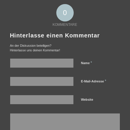
0
KOMMENTARE
Hinterlasse einen Kommentar
An der Diskussion beteiligen?
Hinterlasse uns deinen Kommentar!
*
Name
*
E-Mail-Adresse
Website