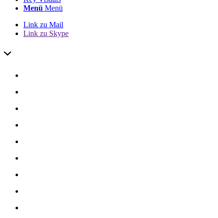
Menü
Menü
Link zu Mail
Link zu Skype